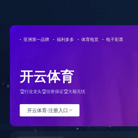
学院首页
学院概况
党建