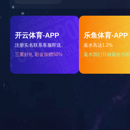
资源与环境学院党委召开深入贯彻中
通知公告
《桌面端GIS程序设计实验教程》专著.
三亿网页版货物（工程、服务）采...
《桌面端GIS程序设计实验教程》专著.
资源与环境学院关于征集“十五五”...
关于举办2025年“华骐-蓝必盛杯”安...
资源与环境学院庆祝第四十一个教师..