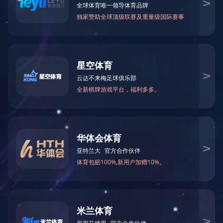
政治局民主生活会上的重要讲话、二〇二五年新年贺
词，集中学习习近平总书记关于党的建设的重要思想，
学习《党委（党组）落实全面从严治党主体责任规
定》，围绕“学习贯彻习近平总书记关于党的建设的重
要思想”组织开展专题研讨。党委副书记、院长李升
和，党委委员、副院长王孝义，党委委员、副院长王玉
和出席会议并领学有关内容。党委理论学习中心组其他
成员参加会议。
时伟强调，要深入学习领会习近平总书记在中央政
治局民主生活会上的重要讲话精神，更加深刻领悟“两
个确立”的决定性意义，增强“四个意识”、坚定“四个自
信”、做到“两个维护”。他指出，要巩固党纪学习教育
成果，进一步加强党性修养。党委理论学习中心组的同
志要严格要求自己，带头学习党的创新理论，带头执行
民主集中制，带头开展批评和自我批评，带头严格遵守
党的纪律和规矩，带头弘扬党的优良传统和作风，努力