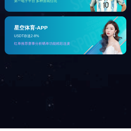
快速链接
—教育部
—安徽省教育厅
—学校首页
—中国教育报
—科研处
—财务处
—组织部
—后勤保障部
—审计处
—图书馆
—教务处
—学生处
—机关党委
—纪委
—党(院)办
地址:安徽凤阳东华路9号三亿网页版中办公楼二楼
Copyright (C) 2012 WWW.AHSTU.EDU.CN All Rights Reserved
版权所有：三亿网页版 宣传（统战）部
爱体育官方端网站登录入口
|
广发在线注册
|
足球竞猜网
|
米兰
平台
|
宝威体育手机在线登入
|
足球网
|
乐竞网页版
|
中国体育竞
猜网
|
完美官方端网站登录入口
|