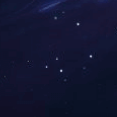
爱体育官方端网站登录入口
|
广发在线注册
|
足球竞猜网
|
米兰