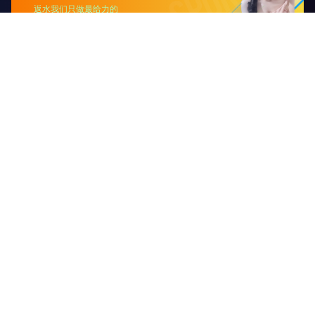
[马克思主义学院党总支]
理论宣讲
2023年01月05日