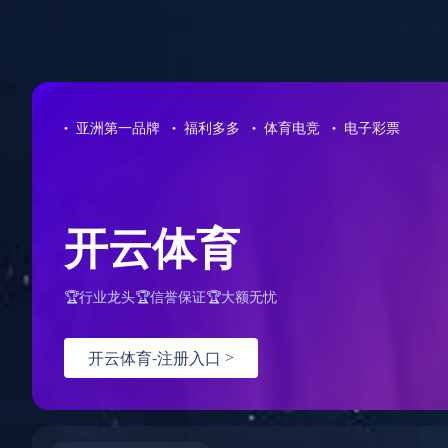
学院首页
学院概况
党建
通知公告
三亿网页版货物（工程、服务）采...
《桌面端GIS程序设计实验教程》专著...
资源与环境学院关于征集“十五五”...
关于举办2025年“华骐-蓝必盛杯”安...