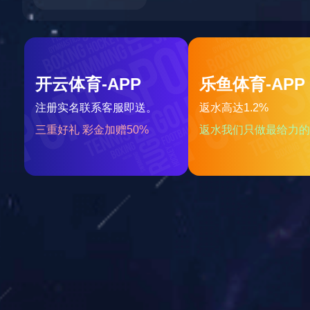
招生宣传
就业服务
学
教学管理
教科研成果
文
友情链接
三亿网页版
安徽省教育