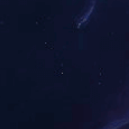
爱体育官方端网站登录入口
|
广发在线注册
|
足球竞猜网
|
米兰平台
|
宝