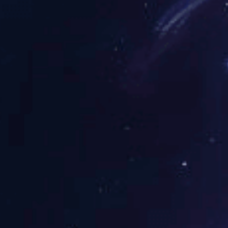
友情链接
三亿网页版
安徽省教育
爱体育官方端网站登录入口
|
广发在线注册
|
足球竞猜网
|
米兰平台
|
宝