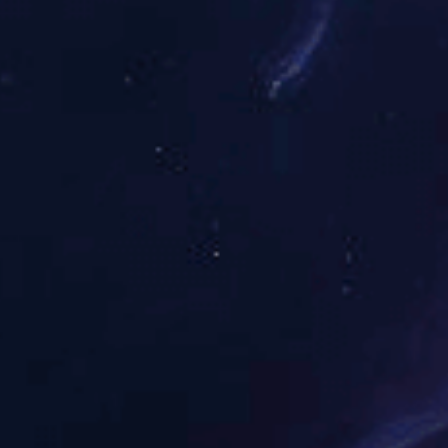
爱体育官方端网站登录入口
|
广发在线注册
|
足球竞猜网
|
米兰平台
|
宝