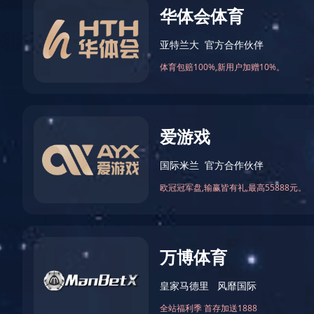
三亿网页版2025年科研助理岗位
全国节能宣传周·节能低碳倡议书
科学研究
我院教师参加全国高校青年教师GIS教...
资源与环境学院实现国家自然科学基...
我校获批农业农村部土壤质量马鞍山...
我校教师应邀参加第九届全国土壤生...
“两利用”体系首席专家汪建飞赴寿...
我校教师应邀参加第二届青年生态学论坛
快速导航