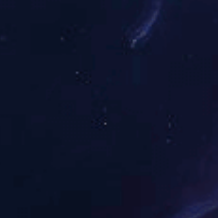
友情链接
三亿网页版
安徽省教育
爱体育官方端网站登录入口
|
广发在线注册
|
足球竞猜网
|
米兰平台
|
宝