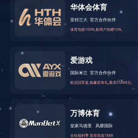
三亿网页版2025年科研助理岗位
全国节能宣传周·节能低碳倡议书
科学研究
我院教师参加全国高校青年教师GIS教...
资源与环境学院实现国家自然科学基...
我校获批农业农村部土壤质量马鞍山...
我校教师应邀参加第九届全国土壤生...
“两利用”体系首席专家汪建飞赴寿...
我校教师应邀参加第二届青年生态学论坛
快速导航