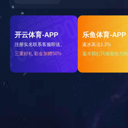
招生宣传
就业服务
学
教学管理
教科研成果
文