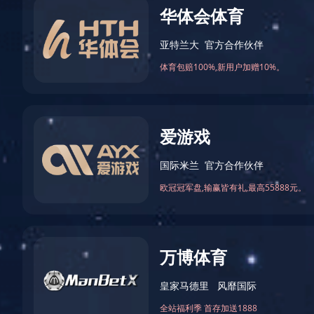
招生工作
招生简章
招生目录
通知公告
资料下载