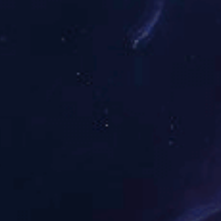
爱体育官方端网站登录入口
|
广发在线注册
|
足球竞猜网
|
米兰平台
|
宝