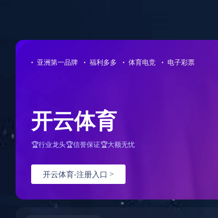
首页
机构设置
招