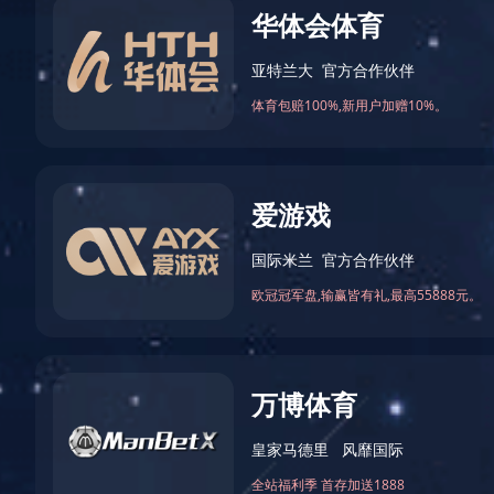
培养工作
规章制度
培养方案
学籍管理
教学管理
科研管理