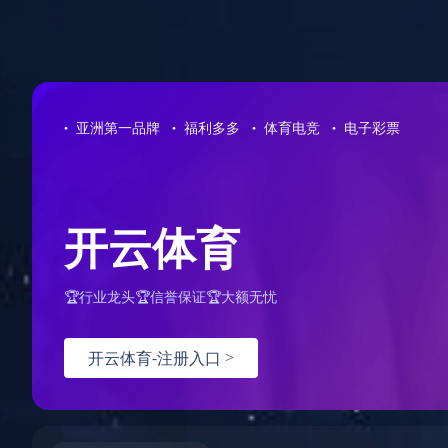
首页
机构设置
招