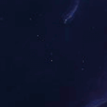
友情链接
中华人民共和国教育部
中国研究生招生信息网
爱体育官方端网站登录入口
|
广发在线注册
|
足球竞猜网
|
米兰平台
|
宝
爱体育官方端网站登录入口
|
广发在线注册
|
足球竞猜网
|
米兰平台
|
宝