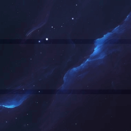
共3条
上页
1
下
版权所有© 2015 三亿网页版信息公开网
线登入
|
足球网
|
乐竞网页版
|
中国体育竞猜网
|
完美官方端网站登录入口
|