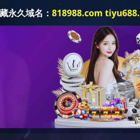
请输入验证码下载附件
平台
|
宝威体育手机在线登入
|
足球网
|
乐竞网页版
|
中国体育竞