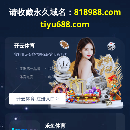
网站首页
组织机构
工作动态