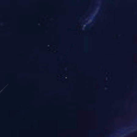
爱体育官方端网站登录入口
|
广发在线注册
|
足球竞猜网
|
米兰平台
|
宝