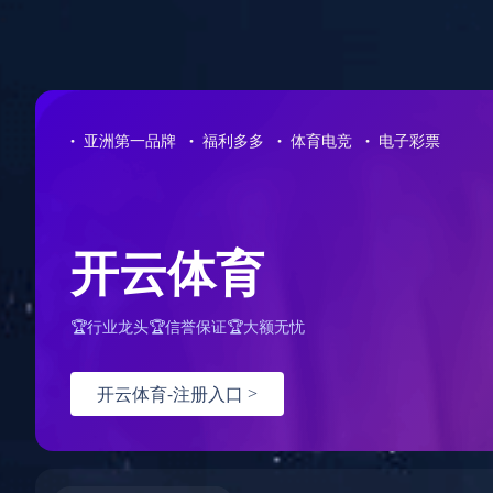
学院主页
学院概况
快 速 导 航
>> 创业园推介
>> 名师工作室
>> 下载中心
>> 通知公告